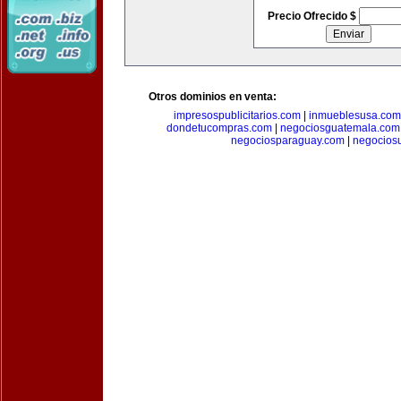
Precio Ofrecido $
Otros dominios en venta:
impresospublicitarios.com
|
inmueblesusa.com
dondetucompras.com
|
negociosguatemala.com
negociosparaguay.com
|
negocios