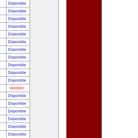
!
Disponible
!
Disponible
!
Disponible
!
Disponible
!
Disponible
!
Disponible
!
Disponible
!
Disponible
!
Disponible
!
Disponible
!
Disponible
!
Vendido!
!
Disponible
!
Disponible
!
Disponible
!
Disponible
!
Disponible
!
Disponible